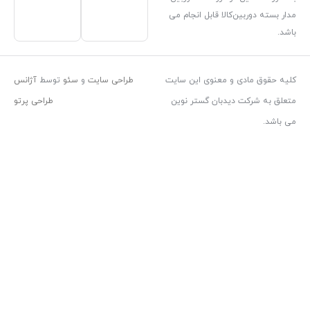
ا قابل انجام می
معنوی این سایت
طراحی سایت
و
سئو
توسط
آژانس
بان گستر نوین
طراحی پرتو