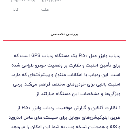
اکسپرس
۷ روز
بازگشت کالا
بودن
هفته
کالا
بررسی تخصصی
ردیاب وایزر مدل F150 یک دستگاه ردیاب GPS است که
منیت و نظارت بر وضعیت خودرو طراحی شده
ب با امکانات متنوع و پیشرفته‌ای که دارد،
برای خودروهای مختلف فراهم می‌کند. برخی
خصات این دستگاه عبارتند از:
1. نظارت آنلاین و گزارش موقعیت: ردیاب وایزر F150 از
‌های موبایل برای سیستم‌های عامل اندروید
همچنین نسخه وب، به شما این امکان را می‌دهد