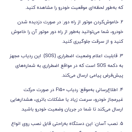
ه‌ای موقعیت خودرو را مشاهده کنید.
ن موتور از راه دور: در صورت دزدیده شدن
توانید به‌طور از راه دور موتور آن را خاموش
ت جلوگیری کنید.
3. قابلیت اعلام وضعیت اضطراری (SOS): این ردیاب مجهز
ه دکمه SOS است که در مواقع اضطراری به شماره‌های
ی ارسال می‌کند.
4. اطلاع‌رسانی به‌موقع: ردیاب F150 در صورت حرکت
و، سرعت زیاد یا مشکلات باتری، هشدارهایی
تا شما در جریان وضعیت خودرو باشید.
 این دستگاه به‌راحتی قابل نصب روی انواع