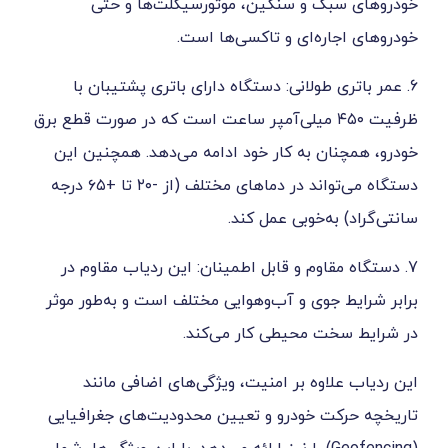
 و سنگین، موتورسیکلت‌ها و حتی
ه‌ای و تاکسی‌ها است.
طولانی: دستگاه دارای باتری پشتیبان با
فیت ۴۵۰ میلی‌آمپر ساعت است که در صورت قطع برق
 به کار خود ادامه می‌دهد. همچنین این
دستگاه می‌تواند در دماهای مختلف (از -۲۰ تا +۶۵ درجه
‌خوبی عمل کند.
اوم و قابل اطمینان: این ردیاب مقاوم در
وی و آب‌وهوایی مختلف است و به‌طور موثر
 محیطی کار می‌کند.
وه بر امنیت، ویژگی‌های اضافی مانند
 خودرو و تعیین محدودیت‌های جغرافیایی