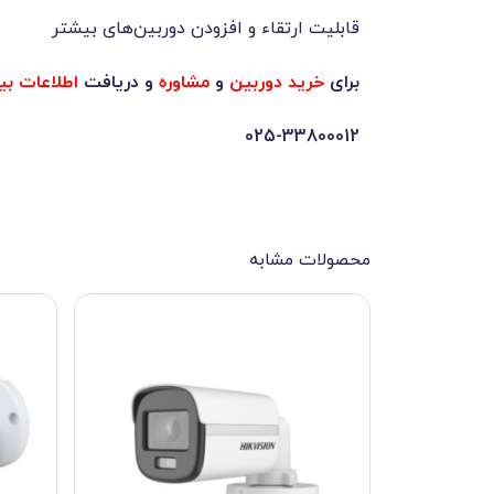
قابلیت ارتقاء و افزودن دوربین‌های بیشتر
برای
خرید دوربین
و
مشاوره
و دریافت
اطلاعات بی
025-33800012
محصولات مشابه