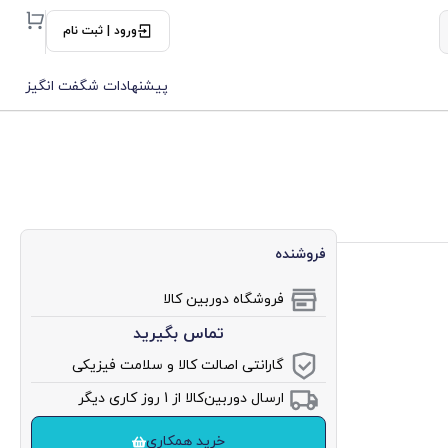
ورود | ثبت نام
پیشنهادات شگفت انگیز
فروشنده
فروشگاه دوربین کالا
تماس بگیرید
گارانتی اصالت کالا و سلامت فیزیکی
ارسال دوربین‌کالا از 1 روز کاری دیگر
خرید همکاری