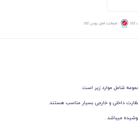
کالا
ضمانت اصل بودن کالا
موعه شامل موارد زیر است: