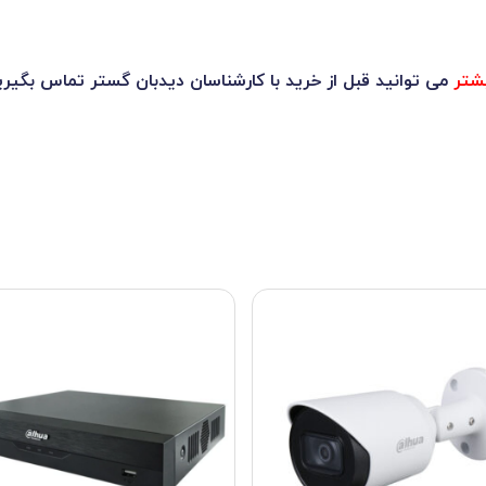
شتر
می توانید قبل از خرید با کارشناسان دیدبان گستر تماس بگیری