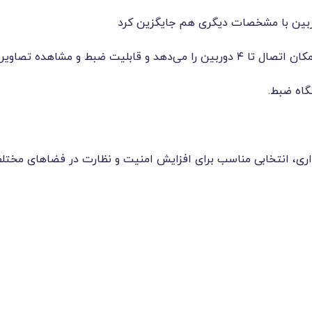
وربین با مشخصات دیگری هم جایگزین کرد
ط و مشاهده تصاویر با کیفیت AHD را داراست.
گاه ضبط.
اری، انتخابی مناسب برای افزایش امنیت و نظارت در فضاهای مخت