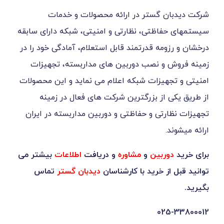
گستر در ارائه محصولات و خدمات
ظتی، نظارتی و امنیتی، شبکه دارای سابقه
ه قدرتمند قابل استعلام، آمادگی خود را در
 نصب دوربین های مداربسته، تجهیزات
یزات شبکه اعلام می نماید و این محصولات
ز بزرگترین شرکت های فعال در زمینه
ی و حفاظتی و دوربین مداربسته در ایران
بین
و
مشاوره
و دریافت
اطلاعات
بیشتر می
خرید با کارشناسان
دیدبان گستر
تماس
0