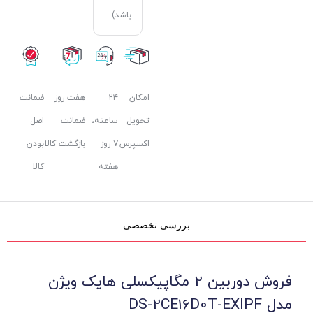
باشد).
امکان
۲۴
هفت روز
ضمانت
تحویل
ساعته،
ضمانت
اصل
اکسپرس
۷ روز
بازگشت کالا
بودن
هفته
کالا
بررسی تخصصی
فروش دوربین 2 مگاپیکسلی هایک ویژن