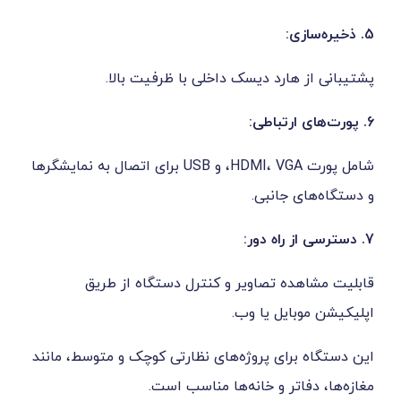
ارد دیسک داخلی با ظرفیت بالا.
شامل پورت HDMI، VGA، و USB برای اتصال به نمایشگرها
جانبی.
ه تصاویر و کنترل دستگاه از طریق
یل یا وب.
ای پروژه‌های نظارتی کوچک و متوسط، مانند
تر و خانه‌ها مناسب است.