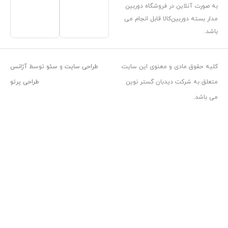
فروشگاه دوربین
ا قابل انجام می
معنوی این سایت
طراحی سایت
و
سئو
توسط
آژانس
بان گستر نوین
طراحی پرتو