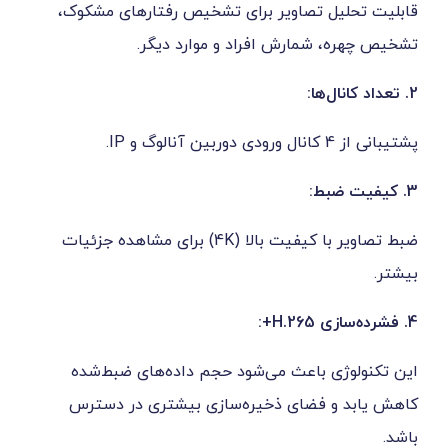
 تصاویر برای تشخیص رفتارهای مشکوک،
شمارش افراد و موارد دیگر.
ضبط تصاویر با کیفیت بالا (4K) برای مشاهده جزئیات
 باعث می‌شود حجم داده‌های ضبط‌شده
فضای ذخیره‌سازی بیشتری در دسترس