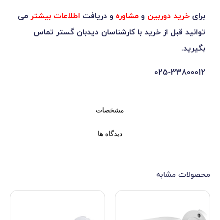
بین
و
مشاوره
و دریافت
اطلاعات بیشتر
می
 خرید با کارشناسان دیدبان گستر تماس
0
مشخصات
دیدگاه ها
ه