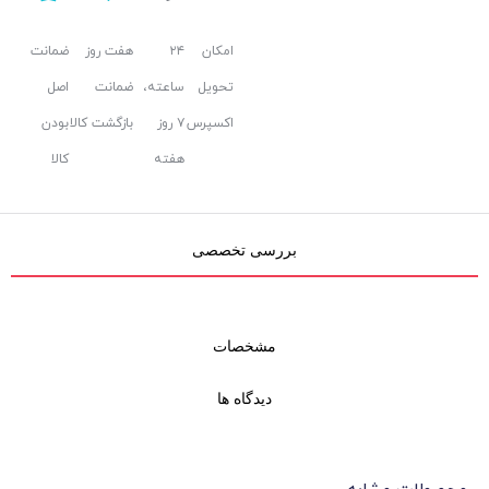
امکان
۲۴
هفت روز
ضمانت
تحویل
ساعته،
ضمانت
اصل
اکسپرس
۷ روز
بازگشت کالا
بودن
هفته
کالا
بررسی تخصصی
مشخصات
دیدگاه ها