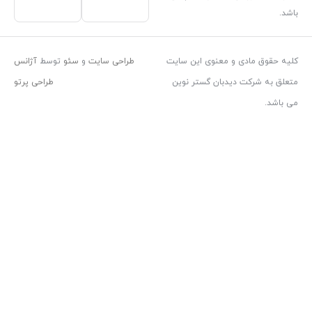
معنوی این سایت
طراحی سایت
و
سئو
توسط
آژانس
بان گستر نوین
طراحی پرتو