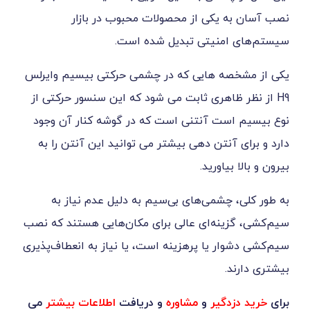
یکی از محصولات محبوب در بازار
نیتی تبدیل شده است.
 هایی که در چشمی حرکتی بیسیم وایرلس
ظاهری ثابت می شود که این سنسور حرکتی از
ت آنتنی است که در گوشه کنار آن وجود
نتن دهی بیشتر می توانید این آنتن را به
اورید.
شمی‌های بی‌سیم به دلیل عدم نیاز به
نه‌ای عالی برای مکان‌هایی هستند که نصب
 یا پرهزینه است، یا نیاز به انعطاف‌پذیری
گیر
و
مشاوره
و دریافت
اطلاعات بیشتر
می