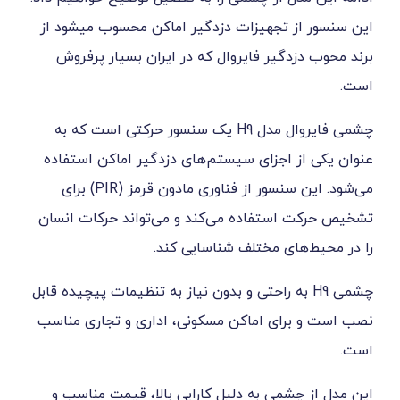
 تجهیزات دزدگیر اماکن محسوب میشود از
گیر فایروال که در ایران بسیار پرفروش
چشمی فایروال مدل H9 یک سنسور حرکتی است که به
 اجزای سیستم‌های دزدگیر اماکن استفاده
می‌شود. این سنسور از فناوری مادون قرمز (PIR) برای
ستفاده می‌کند و می‌تواند حرکات انسان
ی مختلف شناسایی کند.
 H9 به راحتی و بدون نیاز به تنظیمات پیچیده قابل
ای اماکن مسکونی، اداری و تجاری مناسب
می به دلیل کارایی بالا، قیمت مناسب و