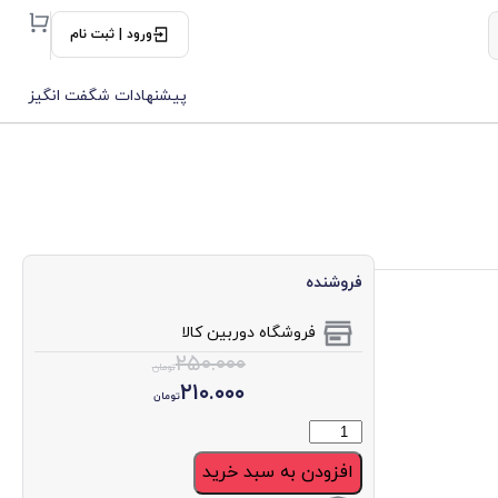
ورود | ثبت نام
پیشنهادات شگفت انگیز
فروشنده
فروشگاه دوربین کالا
۲۵۰.۰۰۰
تومان
۲۱۰.۰۰۰
تومان
افزودن به سبد خرید