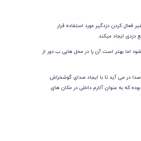
ر فعال کردن دزدگیر مورد استفاده قرار
ع دزدی ایجاد میکند.
د اما بهتر است آن را در محل هایی ب دور از
صدا در می آید تا با ایجاد صدای گوشخراش
بوده که به عنوان آلارم داخلی در مکان های