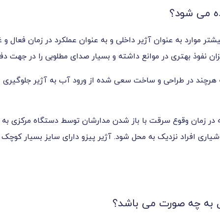
ده می شود؟
 موارد به عنوان آژیر داخلی و به عنوان عملکرد در زمان فعال و غی
زان نفوذ بهتری در موانع داشته و بسیار صدای مطلوبی را در جهت دف
هرچند در طراحی و ساخت سعی شده از ورود آب به آژیر جلوگیری شو
 در زمان وقوع سرقت با باز شدن مدارشان توسط دستگاه مرکزی به 
شیاری افراد نزدیک به محل شود. آژیر پیزو دارای سایز بسیار کوچک 
ل به چه صورت می باشد؟