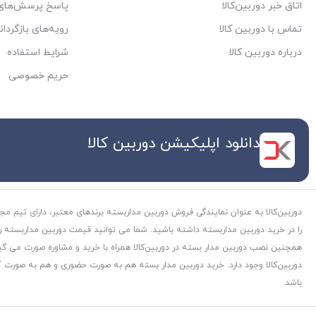
اتاق خبر دوربین‌کالا
پاسخ پرسش‌های 
تماس با دوربین کالا
رویه‌های بازگردان
درباره دوربین کالا
شرایط استفاده
حریم خصوصی
دانلود اپلیکیشن دوربین کالا
دوربین‌کالا به عنوان نمایندگی فروش دوربین مداربسته برندهای معتبر، دارای تیم مج
را در خرید دوربین مداربسته داشته باشید. شما می توانید قیمت دوربین مداربسته را هم
همچنین نصب دوربین مدار بسته در دوربین‌کالا همراه با خرید و مشاوره صورت می گی
دوربین‌کالا وجود دارد. خرید دوربین مدار بسته هم به صورت حضوری و هم به صورت آنل
باشد.