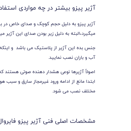
آژیر پیزو بیشتر در چه مواردی استفا
آژیر پیزو به دلیل حجم کوچک و صدای خاص در بیشتر
میگیرد،البته به دلیل زیر بودن صدای این آژیر می
جنس بده این آژیر از پلاستیک می باشد و اینکه 
آب و باران نصب نمایید.
اصولاً آژیرها نوعی هشدار دهنده صوتی هستند که
ابتدا مانع از ادامه ورود غیرمجاز سارق و سبب هو
مختلف نصب می شود.
مشخصات اصلی فنی آژیر پیزو فایروا