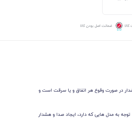
کالا
ضمانت اصل بودن کالا
لام هشدار در صورت وقوع هر اتفاق و یا سرقت است و
وجه به مدل هایی که دارد، ایجاد صدا و هشدار