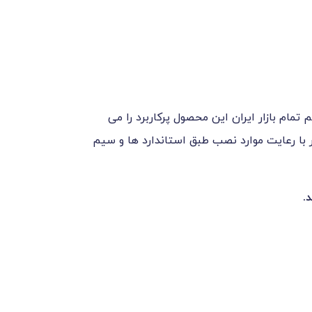
زاف نیست اگر بگوییم تمام بازار ایران این محصول پرکاربرد را می
یر با رعایت موارد نصب طبق استاندارد ها و سیم
.