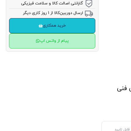
گارانتی اصالت کالا و سلامت فیزیکی
ارسال دوربین‌کالا از 1 روز کاری دیگر
خرید همکاری
پیام از واتس اپ
ی فنی
قابل تایید