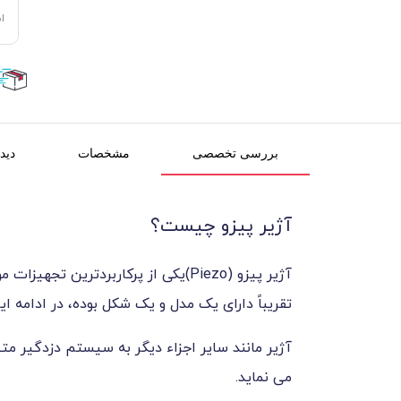
ا
بررسی تخصصی
مشخصات
دیدگ
آژیر پیزو چیست؟
آژیر پیزو (Piezo)یکی از پرکاربرد
تقریباً دارای یک مدل و یک شکل بوده، در ادامه 
آژیر مانند سایر اجزاء دیگر به سیستم دزدگیر م
می نماید.