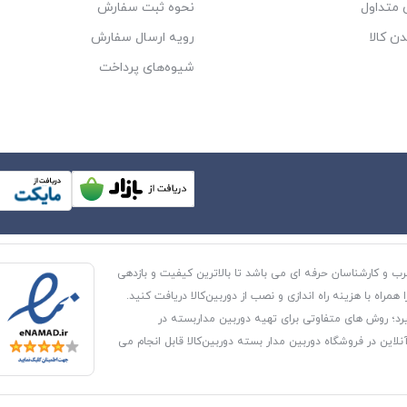
متداول
نحوه ثبت سفارش
دن کالا
رویه ارسال سفارش
شیوه‌های پرداخت
رب و کارشناسان حرفه ای می باشد تا بالاترین کیفیت و بازدهی
راه با هزینه راه اندازی و نصب از دوربین‌کالا دریافت کنید.
رد؛ روش های متفاوتی برای تهیه دوربین مداربسته در
این در فروشگاه دوربین مدار بسته دوربین‌کالا قابل انجام می