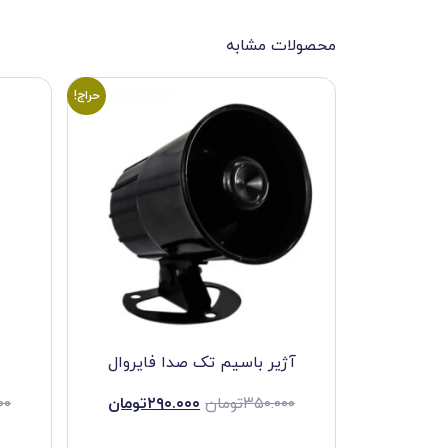
محصولات مشابه
حراج!
آژیر باسیم تک صدا فایروال
۳۵۰.۰۰۰
تومان
۲۹۰.۰۰۰
تومان
۰۰