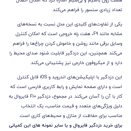
م و بی‌سیم اشاره کرد که امکان اتصال
نسور را فراهم می‌کند.
‌های کلیدی این مدل نسبت به نسخه‌های
مشابه مانند F9، هفت رله خروجی است که امکان کنترل
نند روشن و خاموش کردن چراغ‌ها را فراهم
ین، این دزدگیر قابلیت شنود صدای محیط را
روفون خارجی نیز پشتیبانی می‌کند.
این دزدگیر با اپلیکیشن‌های اندروید و iOS قابل کنترل
صفحه نمایش و رابط کاربری فارسی است که
کار با آن را آسان می‌کند. در مجموع، دزدگیر F10 فایروال به
ای متعدد و قیمت مناسب، یک انتخاب
فاظت از منازل و محیط‌های کاری است.
گیر فایروال و یا سایر نمونه های این کمپانی