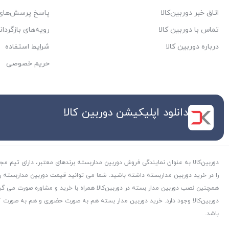
اتاق خبر دوربین‌کالا
پاسخ پرسش‌های 
تماس با دوربین کالا
رویه‌های بازگردان
درباره دوربین کالا
شرایط استفاده
حریم خصوصی
دانلود اپلیکیشن دوربین کالا
دوربین‌کالا به عنوان نمایندگی فروش دوربین مداربسته برندهای معتبر، دارای تیم مج
را در خرید دوربین مداربسته داشته باشید. شما می توانید قیمت دوربین مداربسته را هم
همچنین نصب دوربین مدار بسته در دوربین‌کالا همراه با خرید و مشاوره صورت می گی
دوربین‌کالا وجود دارد. خرید دوربین مدار بسته هم به صورت حضوری و هم به صورت آنل
باشد.