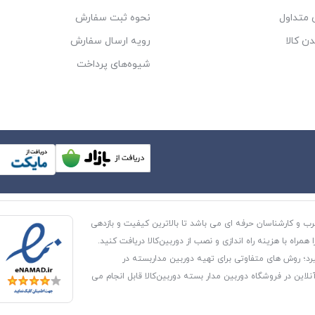
متداول
نحوه ثبت سفارش
دن کالا
رویه ارسال سفارش
شیوه‌های پرداخت
رب و کارشناسان حرفه ای می باشد تا بالاترین کیفیت و بازدهی
راه با هزینه راه اندازی و نصب از دوربین‌کالا دریافت کنید.
رد؛ روش های متفاوتی برای تهیه دوربین مداربسته در
این در فروشگاه دوربین مدار بسته دوربین‌کالا قابل انجام می