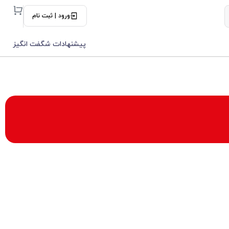
ورود | ثبت نام
پیشنهادات شگفت انگیز