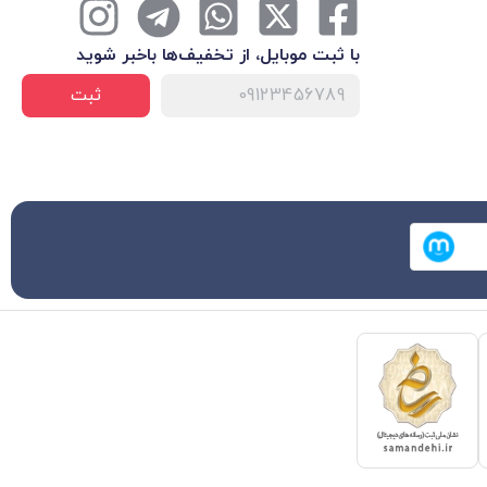
با ثبت موبایل، از تخفیف‌ها با‌خبر شوید
ثبت